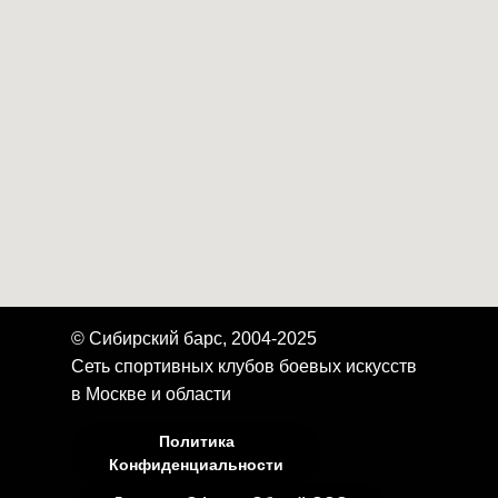
© Сибирский барс, 2004-2025
Сеть спортивных клубов боевых искусств
в Москве и области
Политика
Конфиденциальности