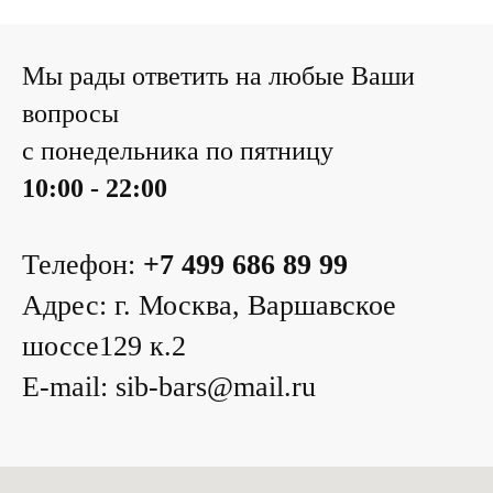
Мы рады ответить на любые Ваши
вопросы
с понедельника по пятницу
10:00 - 22:00
Телефон:
+7 499 686 89 99
Адрес:
г. Москва, Варшавское
шоссе129 к.2
E-mail:
sib-bars@mail.ru