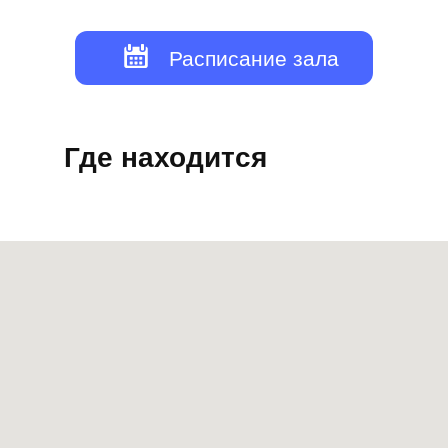
Расписание зала
Где находится