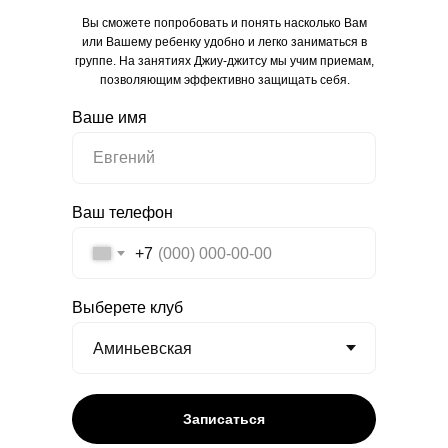
Вы сможете попробовать и понять насколько Вам
или Вашему ребенку удобно и легко заниматься в
группе. На занятиях Джиу-джитсу мы учим приемам,
позволяющим эффективно защищать себя.
Ваше имя
Ваш телефон
+7
Выберете клуб
Записаться