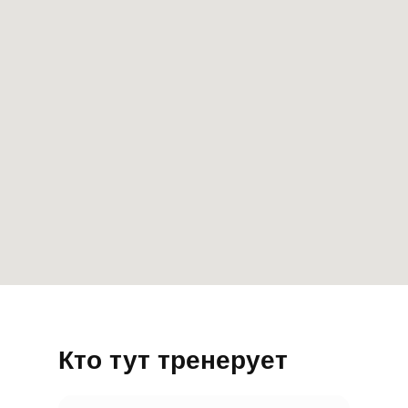
Кто тут тренерует