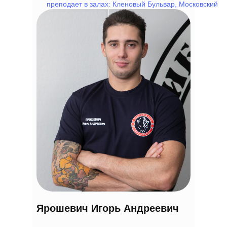
преподает в залах: Кленовый Бульвар, Московский
Ярошевич Игорь Андреевич