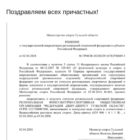
Поздравляем всех причастных!