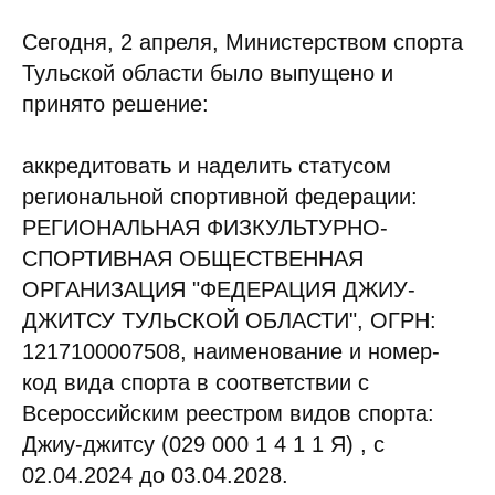
Сегодня, 2 апреля, Министерством спорта
Тульской области было выпущено и
принято решение:
аккредитовать и наделить статусом
региональной спортивной федерации:
РЕГИОНАЛЬНАЯ ФИЗКУЛЬТУРНО-
СПОРТИВНАЯ ОБЩЕСТВЕННАЯ
ОРГАНИЗАЦИЯ "ФЕДЕРАЦИЯ ДЖИУ-
ДЖИТСУ ТУЛЬСКОЙ ОБЛАСТИ", ОГРН:
1217100007508, наименование и номер-
код вида спорта в соответствии с
Всероссийским реестром видов спорта:
Джиу-джитсу (029 000 1 4 1 1 Я) , с
02.04.2024 до 03.04.2028.