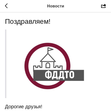
Новости
Поздравляем!
Дорогие друзья!