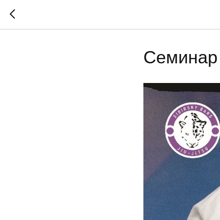
Семинар