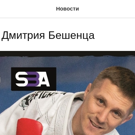
Новости
 Дмитрия Бешенца