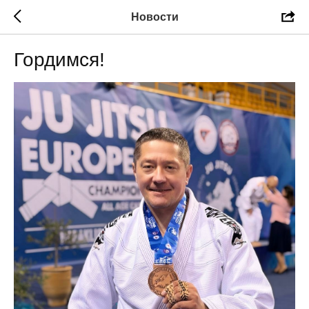
Новости
Гордимся!