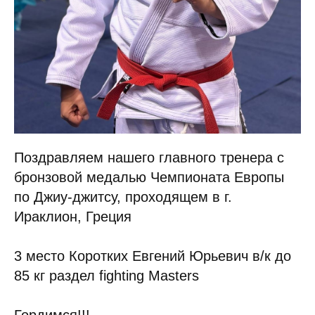
Поздравляем нашего главного тренера с
бронзовой медалью Чемпионата Европы
по Джиу-джитсу, проходящем в г.
Ираклион, Греция
3 место Коротких Евгений Юрьевич в/к до
85 кг раздел fighting Masters
Гордимся!!!