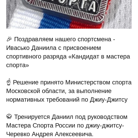
🎉 Поздравляем нашего спортсмена -
Ивасько Даниила с присвоением
спортивного разряда «Кандидат в мастера
спорта»
☝ Решение принято Министерством спорта
Московской области, за выполнение
нормативных требований по Джиу-Джитсу
🥋 Тренируется Даниил под руководством
Мастера Спорта России по джиу-джитсу-
Черевко Андрея Алексеевича.