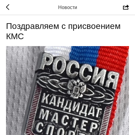
Новости
Поздравляем с присвоением
КМС