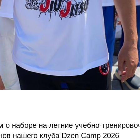
 о наборе на летние учебно-тренирово
нов нашего клуба Dzen Camp 2026