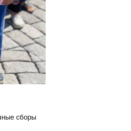
чные сборы