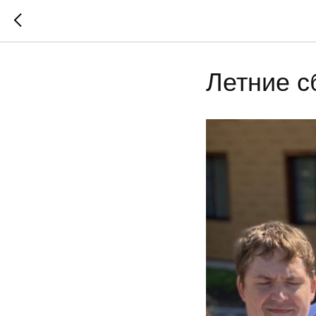
Летние с