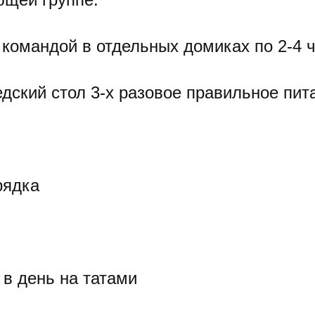
 командой в отдельных домиках по 2-4 
дский стол 3-х разовое правильное пит
рядка
 в день на татами