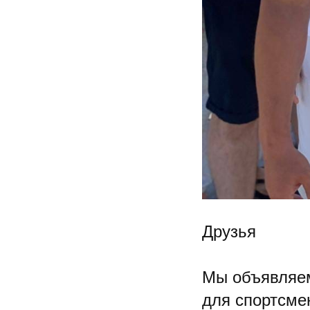
Друзья
Мы объявляем
для спортсме