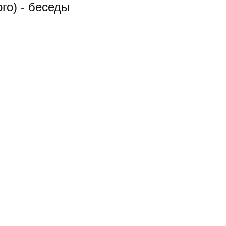
го) - беседы