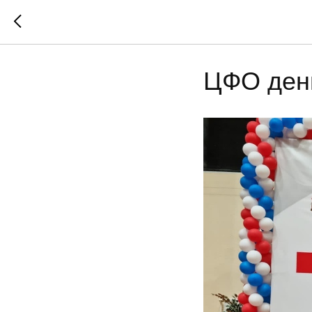
ЦФО ден