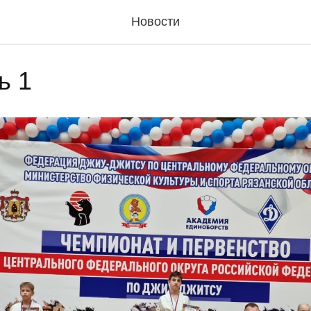
Новости
ь 1