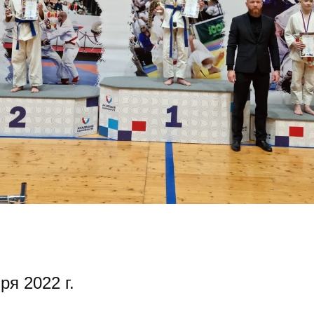
ря 2022 г.