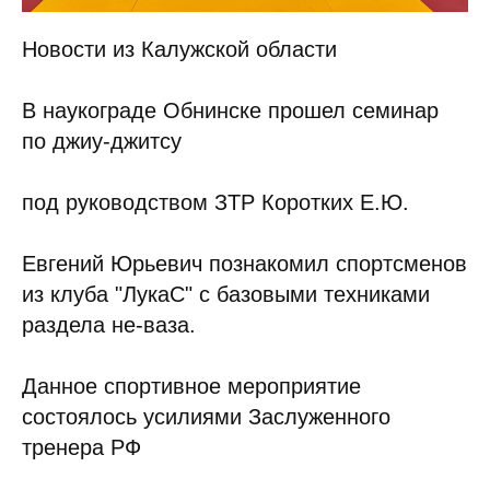
Новости из Калужской области
В наукограде Обнинске прошел семинар
по джиу-джитсу
под руководством ЗТР Коротких Е.Ю.
Евгений Юрьевич познакомил спортсменов
из клуба "ЛукаС" с базовыми техниками
раздела не-ваза.
Данное спортивное мероприятие
состоялось усилиями Заслуженного
тренера РФ