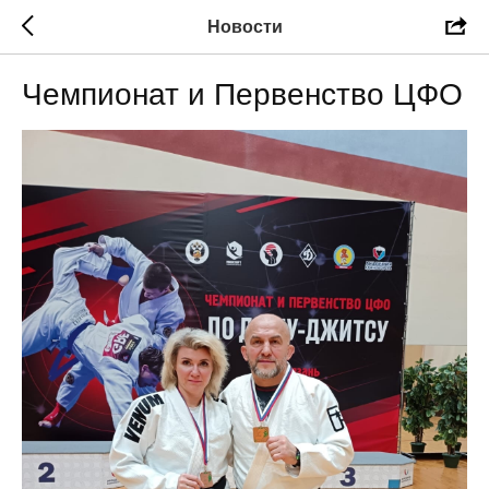
Новости
Чемпионат и Первенство ЦФО