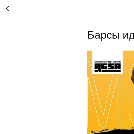
Барсы ид