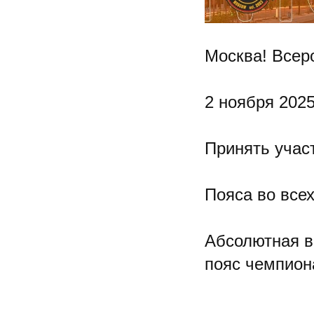
Москва! Всер
2 ноября 2025
Принять учас
Пояса во всех
Абсолютная ве
пояс чемпион