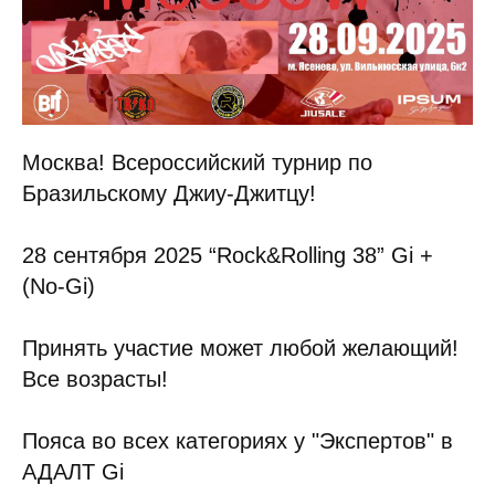
Москва! Всероссийский турнир по
Бразильскому Джиу-Джитцу!
28 сентября 2025 “Rock&Rolling 38” Gi +
(No-Gi)
Принять участие может любой желающий!
Все возрасты!
Пояса во всех категориях у "Экспертов" в
АДАЛТ Gi