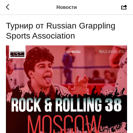
Новости
Турнир от Russian Grappling
Sports Association