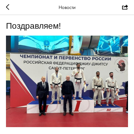
Новости
Поздравляем!